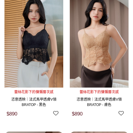
蕾絲花影下的慵懶層次感
蕾絲花影下的慵懶層次感
恣意透映｜法式馬甲透膚V領
恣意透映｜法式馬甲透膚V領
BRATOP - 黑色
BRATOP - 膚色
$890
$890