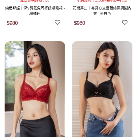
無法忽視的吸引力
小胸爆乳｜1.5cm棉杯集中托高
純慾邦妮｜深V剪裁兔耳杯誘惑睡裙 -
花間舞曲｜零脊心交疊蕾絲無鋼圈內
粉橘色
衣 - 米白色
$980
$980