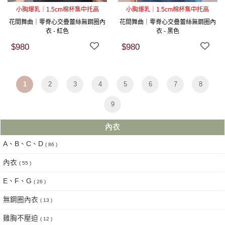
小胸爆乳｜1.5cm棉杯集中托高
小胸爆乳｜1.5cm棉杯集中托高
花間舞曲｜零脊心交疊蕾絲無鋼圈內
花間舞曲｜零脊心交疊蕾絲無鋼圈內
衣 - 紅色
衣 - 黑色
$980
$980
1
2
3
4
5
6
7
8
9
內衣
A、B、C、D
( 86 )
內衣
( 55 )
E、F、G
( 26 )
無鋼圈內衣
( 13 )
雞胸不壓迫
( 12 )