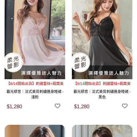
【8/14開始出貨】刺繡蕾絲×緞面美
【8/14開始出貨】刺繡蕾絲×緞面美
暮光繆思｜法式美背刺繡連身睡裙 -
暮光繆思｜法式美背刺繡連身睡裙 -
背
背
淺粉
黑色
$1,280
$1,280