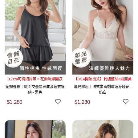
0.7cm可調細肩帶 × 花瓣流線開衩
【8/14開始出貨】刺繡蕾絲×緞面美
花瓣疊影｜緞面交疊開衩成套睡衣褲
暮光繆思｜法式美背刺繡連身睡裙 -
背
組 - 黑色
奶白
$1,280
$1,280