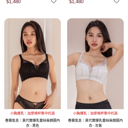
$1,480
$1,480
小胸爆乳｜加厚棉杯集中托高
小胸爆乳｜加厚棉杯集中托高
春霧氣息｜莫代爾爆乳蕾絲無鋼圈內
春霧氣息｜莫代爾爆乳蕾絲無鋼圈內
衣 - 黑色
衣 - 灰紫