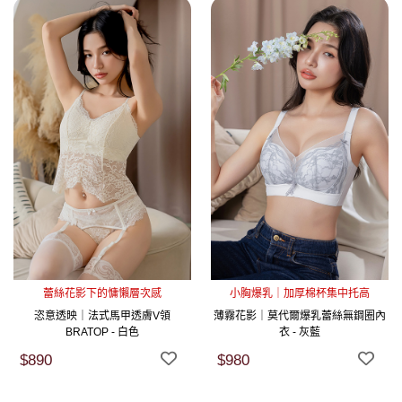
蕾絲花影下的慵懶層次感
小胸爆乳｜加厚棉杯集中托高
恣意透映｜法式馬甲透膚V領
薄霧花影｜莫代爾爆乳蕾絲無鋼圈內
BRATOP - 白色
衣 - 灰藍
$890
$980