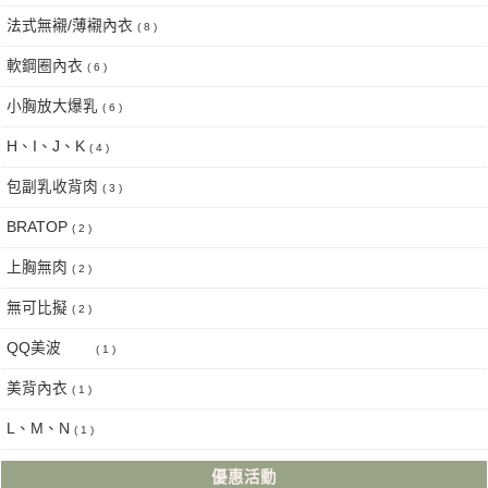
法式無襯/薄襯內衣
( 8 )
軟鋼圈內衣
( 6 )
小胸放大爆乳
( 6 )
H、I、J、K
( 4 )
包副乳收背肉
( 3 )
BRATOP
( 2 )
上胸無肉
( 2 )
無可比擬
( 2 )
QQ美波
( 1 )
美背內衣
( 1 )
L、M、N
( 1 )
優惠活動