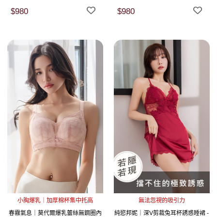
$980
$980
小胸爆乳｜加厚棉杯集中托高
無法忽視的吸引力
春霧氣息｜莫代爾爆乳蕾絲無鋼圈內
純慾邦妮｜深V剪裁兔耳杯誘惑睡裙 -