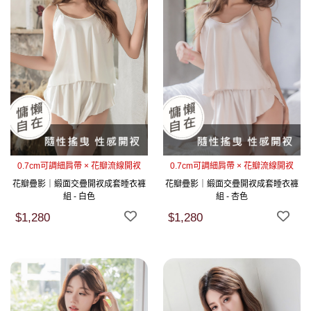
0.7cm可調細肩帶 × 花瓣流線開衩
0.7cm可調細肩帶 × 花瓣流線開衩
花瓣疊影｜緞面交疊開衩成套睡衣褲
花瓣疊影｜緞面交疊開衩成套睡衣褲
組 - 白色
組 - 杏色
$1,280
$1,280