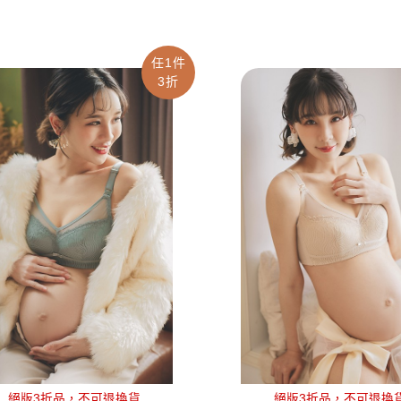
任1件
3折
絕版3折品，不可退換貨
絕版3折品，不可退換