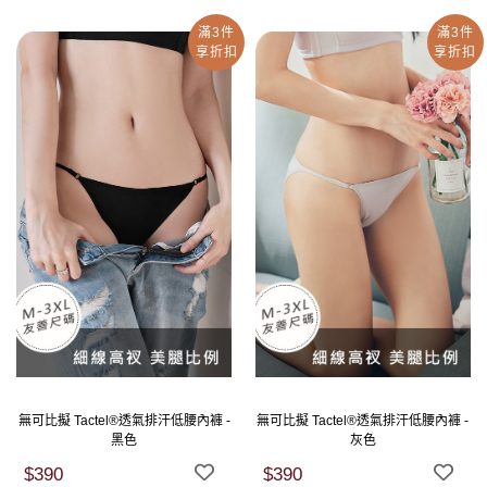
滿3件
滿3件
享折扣
享折扣
無可比擬 Tactel®透氣排汗低腰內褲 -
無可比擬 Tactel®透氣排汗低腰內褲 -
黑色
灰色
$390
$390