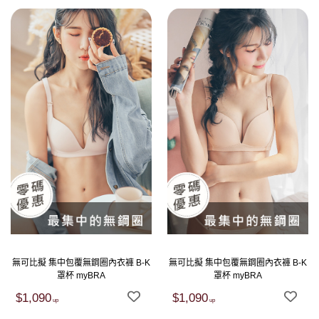
無可比擬 集中包覆無鋼圈內衣褲 B-K
無可比擬 集中包覆無鋼圈內衣褲 B-K
罩杯 myBRA
罩杯 myBRA
$1,090
$1,090