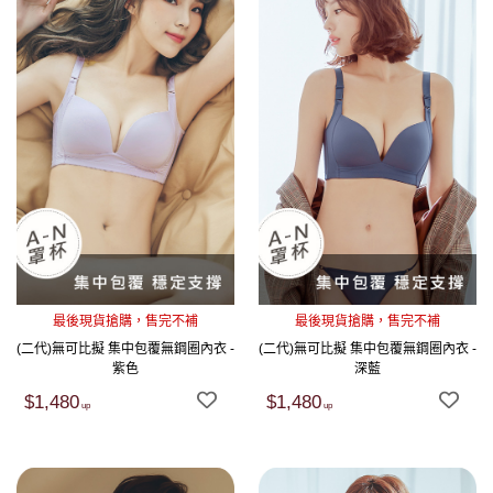
最後現貨搶購，售完不補
最後現貨搶購，售完不補
(二代)無可比擬 集中包覆無鋼圈內衣 -
(二代)無可比擬 集中包覆無鋼圈內衣 -
紫色
深藍
$1,480
$1,480