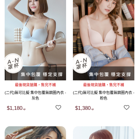
最後現貨搶購，售完不補
最後現貨搶購，售完不補
(二代)無可比擬 集中包覆無鋼圈內衣 -
(二代)無可比擬 集中包覆無鋼圈內衣 -
灰色
粉色
$1,180
$1,380