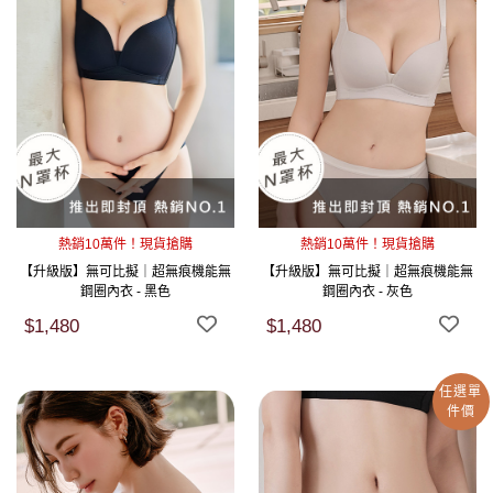
熱銷10萬件！現貨搶購
熱銷10萬件！現貨搶購
【升級版】無可比擬｜超無痕機能無
【升級版】無可比擬｜超無痕機能無
鋼圈內衣 - 黑色
鋼圈內衣 - 灰色
$1,480
$1,480
任選單
件價