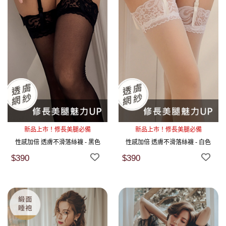
新品上市！修長美腿必備
新品上市！修長美腿必備
性感加倍 透膚不滑落絲襪 - 黑色
性感加倍 透膚不滑落絲襪 - 白色
$390
$390