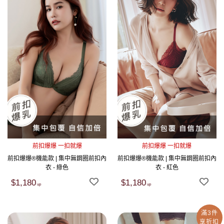
前扣爆爆 一扣就爆
前扣爆爆 一扣就爆
前扣爆爆®機能款 | 集中無鋼圈前扣內
前扣爆爆®機能款 | 集中無鋼圈前扣內
衣 - 綠色
衣 - 紅色
$1,180
$1,180
滿3件
享折扣