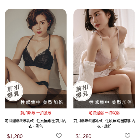
前扣爆爆 一扣就爆
前扣爆爆 一扣就爆
前扣爆爆®爆乳款 | 性感無鋼圈前扣內
前扣爆爆®爆乳款 | 性感無鋼圈前扣內
衣 - 黑色
衣 - 藕粉
$1,280
$1,280