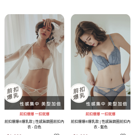
前扣爆爆 一扣就爆
前扣爆爆 一扣就爆
前扣爆爆®爆乳款 | 性感無鋼圈前扣內
前扣爆爆®爆乳款 | 性感無鋼圈前扣內
衣 - 白色
衣 - 藍色