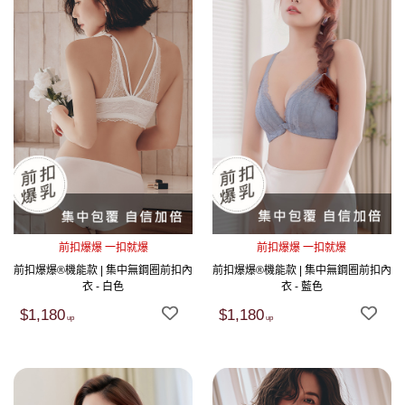
前扣爆爆 一扣就爆
前扣爆爆 一扣就爆
前扣爆爆®機能款 | 集中無鋼圈前扣內
前扣爆爆®機能款 | 集中無鋼圈前扣內
衣 - 白色
衣 - 藍色
$1,180
$1,180