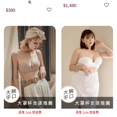
色
$1,480
$390
滑落 1cm 就退費
滑落 1cm 就退費