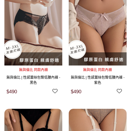
無與倫比 同款內褲
無與倫比 同款內褲
無與倫比 | 性感蕾絲包臀低腰內褲 -
無與倫比 | 性感蕾絲包臀低腰內褲 -
黑色
紫色
$490
$490