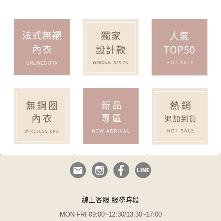
線上客服 服務時段
MON-FRI 09:00~12:30/13:30~17:00