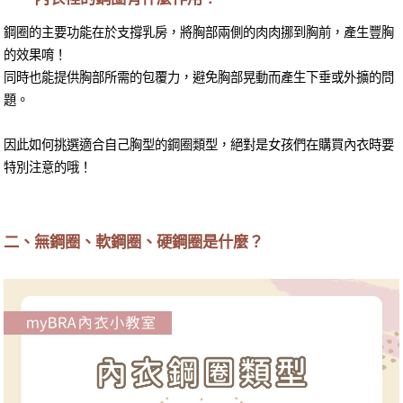
鋼圈的主要功能在於支撐乳房，將胸部兩側的肉肉挪到胸前，產生豐胸
的效果唷！
同時也能提供胸部所需的包覆力，避免胸部晃動而產生下垂或外擴的問
題。
因此如何挑選適合自己胸型的鋼圈類型，絕對是女孩們在購買內衣時要
特別注意的哦！
二、無鋼圈、軟鋼圈、硬鋼圈是什麼？