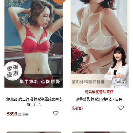
絕美雕花蕾絲罩杯
(絕版品)女王氣場 性感半罩成套內衣
溫柔禁忌 性感無襯內衣 - 白色
褲 - 紅色
$980
$899
$1,080