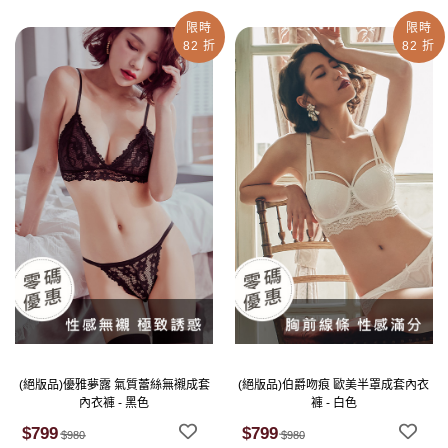
限時
限時
82 折
82 折
(絕版品)優雅夢露 氣質蕾絲無襯成套
(絕版品)伯爵吻痕 歐美半罩成套內衣
內衣褲 - 黑色
褲 - 白色
$799
$799
$980
$980