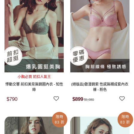
小胸必買 前扣人氣王
悸動交響 前扣美背無鋼圈內衣 - 知性
(絕版品)傲漫鋼索 性感無襯成套內衣
綠
褲 - 粉色
$790
$899
$1,080
限時
限時
83 折
83 折