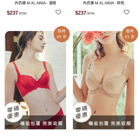
內衣褲 M-XL AINIA - 淺綠
內衣褲 M-XL AINIA - 棕色
$237
$237
$790
$790
限時
限時
65 折
65 折