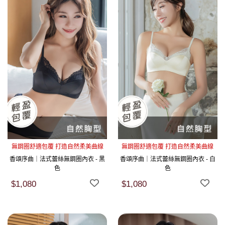
無鋼圈舒適包覆 打造自然柔美曲線
無鋼圈舒適包覆 打造自然柔美曲線
香頌序曲｜法式蕾絲無鋼圈內衣 - 黑
香頌序曲｜法式蕾絲無鋼圈內衣 - 白
色
色
$1,080
$1,080