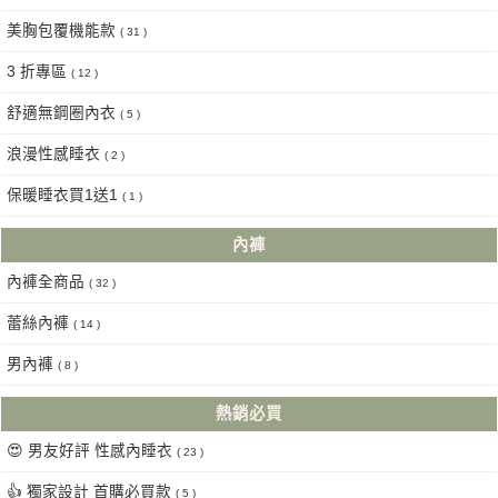
美胸包覆機能款
( 31 )
3 折專區
( 12 )
舒適無鋼圈內衣
( 5 )
浪漫性感睡衣
( 2 )
保暖睡衣買1送1
( 1 )
內褲
內褲全商品
( 32 )
蕾絲內褲
( 14 )
男內褲
( 8 )
熱銷必買
😍 男友好評 性感內睡衣
( 23 )
👍 獨家設計 首購必買款
( 5 )