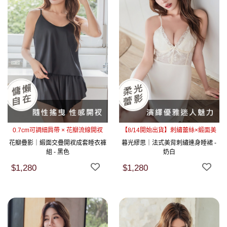
0.7cm可調細肩帶 × 花瓣流線開衩
【8/14開始出貨】刺繡蕾絲×緞面美
花瓣疊影｜緞面交疊開衩成套睡衣褲
暮光繆思｜法式美背刺繡連身睡裙 -
背
組 - 黑色
奶白
$1,280
$1,280