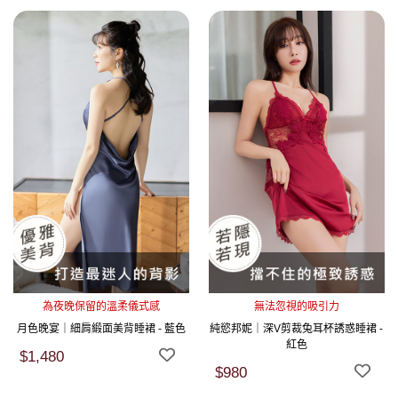
為夜晚保留的溫柔儀式感
無法忽視的吸引力
月色晚宴｜細肩緞面美背睡裙 - 藍色
純慾邦妮｜深V剪裁兔耳杯誘惑睡裙 -
紅色
$1,480
$980