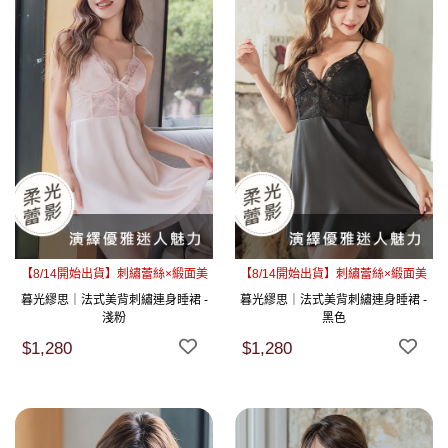
【8/14開始出貨】刺繡蕾絲×緞面美
【8/14開始出貨】刺繡蕾絲×緞面美
暮光繆思｜法式美背刺繡連身睡裙 -
暮光繆思｜法式美背刺繡連身睡裙 -
背
背
淺粉
黑色
$1,280
$1,280