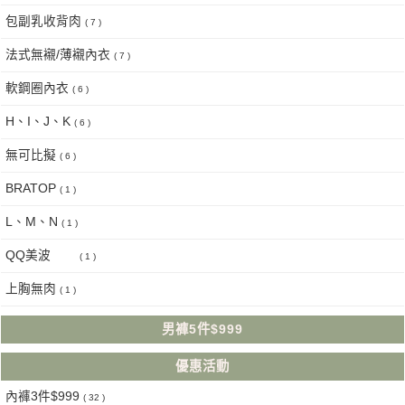
包副乳收背肉
( 7 )
法式無襯/薄襯內衣
( 7 )
軟鋼圈內衣
( 6 )
H、I、J、K
( 6 )
無可比擬
( 6 )
BRATOP
( 1 )
L、M、N
( 1 )
QQ美波
( 1 )
上胸無肉
( 1 )
男褲5件$999
優惠活動
內褲3件$999
( 32 )