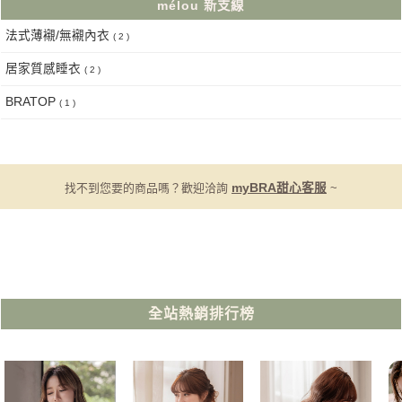
mélou 新支線
法式薄襯/無襯內衣
( 2 )
居家質感睡衣
( 2 )
BRATOP
( 1 )
找不到您要的商品嗎？歡迎洽詢
myBRA甜心客服
~
全站熱銷排行榜