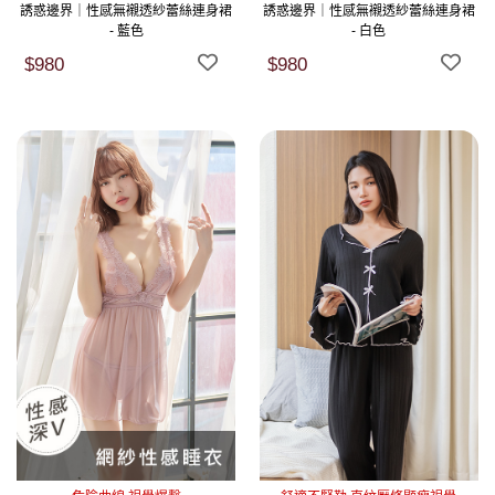
誘惑邊界｜性感無襯透紗蕾絲連身裙
誘惑邊界｜性感無襯透紗蕾絲連身裙
- 藍色
- 白色
$980
$980