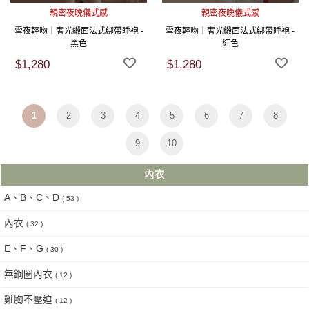
親密夜晚儀式感
親密夜晚儀式感
雪夜輕吻｜奢光緞面法式綁帶睡袍 -
雪夜輕吻｜奢光緞面法式綁帶睡袍 -
黑色
紅色
$1,280
$1,280
1
2
3
4
5
6
7
8
9
10
內衣
A、B、C、D
( 53 )
內衣
( 32 )
E、F、G
( 30 )
無鋼圈內衣
( 12 )
雞胸不壓迫
( 12 )