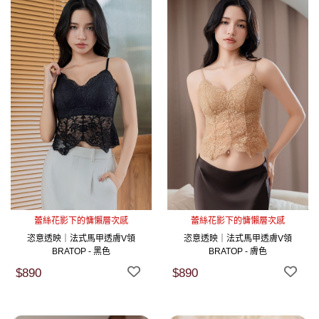
蕾絲花影下的慵懶層次感
蕾絲花影下的慵懶層次感
恣意透映｜法式馬甲透膚V領
恣意透映｜法式馬甲透膚V領
BRATOP - 黑色
BRATOP - 膚色
$890
$890