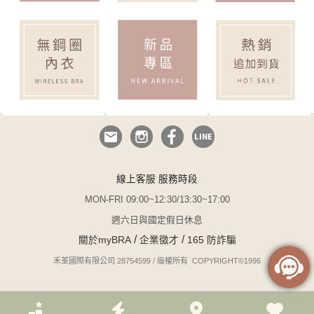
線上客服 服務時段
MON-FRI 09:00~12:30/13:30~17:00
週六日與國定假日休息
/
/
關於myBRA
企業徵才
165 防詐騙
禾荃國際有限公司 28754599 / 版權所有 COPYRIGHT©1996