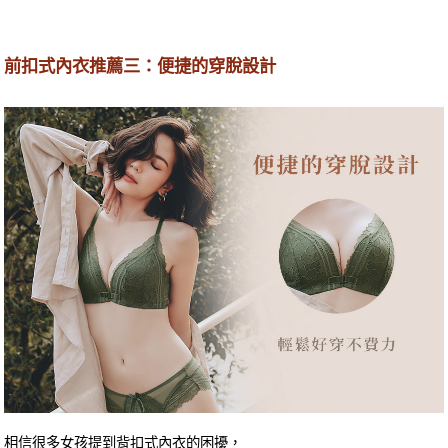
前扣式內衣推薦三：便捷的穿脫設計
相信很多女孩提到背扣式內衣的困擾，