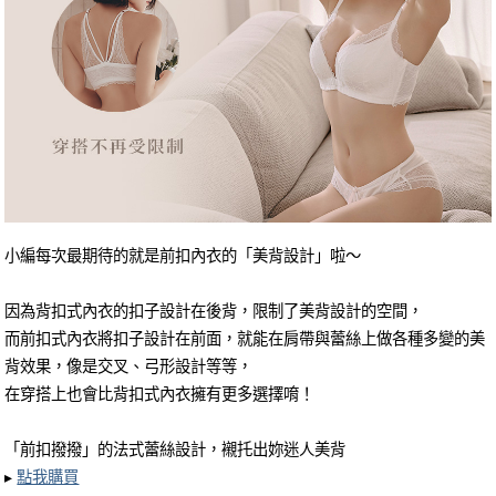
小編每次最期待的就是前扣內衣的「美背設計」啦～
因為背扣式內衣的扣子設計在後背，限制了美背設計的空間，
而前扣式內衣將扣子設計在前面，就能在肩帶與蕾絲上做各種多變的美
背效果，像是交叉、弓形設計等等，
在穿搭上也會比背扣式內衣擁有更多選擇唷！
「前扣撥撥」的法式蕾絲設計，襯托出妳迷人美背
▸
點我購買