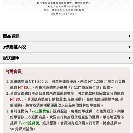
商品資訊
3步驟挑內衣
配送說明
台灣會員
單筆購物滿 NT 1,200 元，可享免運費優惠，未滿 NT 1,200 元需自行負擔
運費
NT 80元
，外島地區請務必選擇「7-11門市取貨付款」服務。
若退貨後總訂單商品金額未達免運費標準，將於退款時扣除出貨時的運費
NT 80元
，若因退貨造成訂購數量(如任選活動)、金額未達活動標準(如滿
額活動)，將會取消原活動優惠改以商品原價計算訂單金額。
目前僅提供「
7-11退貨便
」退貨服務，每筆訂單提供一次免費退貨，同筆
訂單若欲二次退回商品，就要自行負擔退貨所產生的運費。離島地區暫不
提供「
7-11退貨便
」退貨服務，會員如有退貨需自行寄回，將會提供 NT
50 元郵資補助。