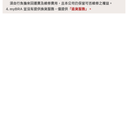
須自行負擔來回運費及維修費用，且本公司仍保留可否維修之權益。
myBRA 並沒有提供換貨服務，僅提供
「退貨服務」。