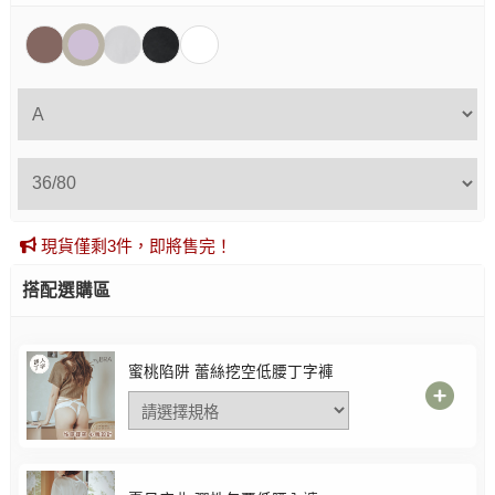
現貨僅剩3件，即將售完！
搭配選購區
蜜桃陷阱 蕾絲挖空低腰丁字褲