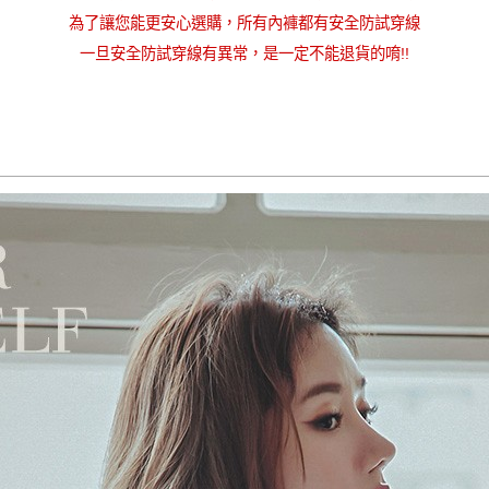
為了讓您能更安心選購，所有內褲都有安全防試穿線
一旦安全防試穿線有異常，是一定不能退貨的唷!!