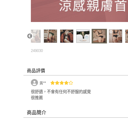
249030
商品評價
黃**
很舒適，不會有任何不舒服的感覺
很推薦
商品簡介