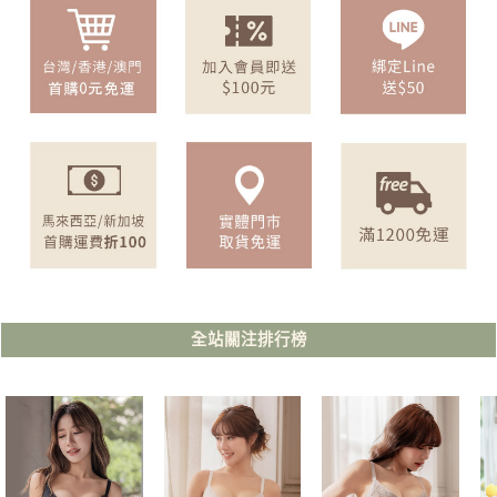
全站關注排行榜