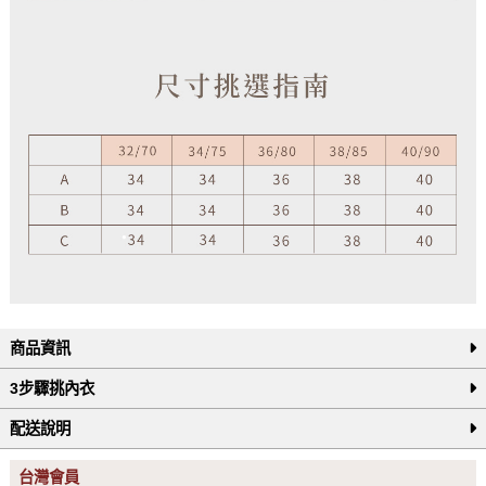
商品資訊
3步驟挑內衣
配送說明
台灣會員