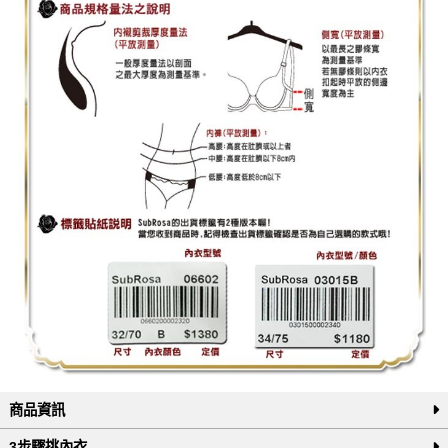
商品資訊
3步驟挑內衣