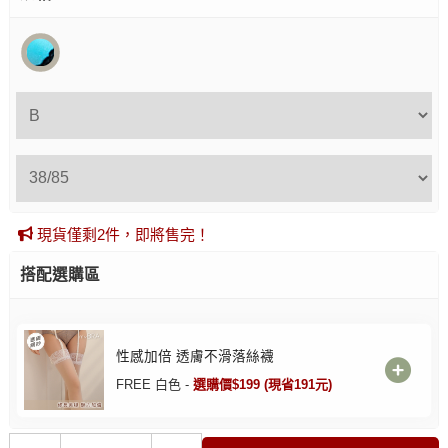
現貨僅剩2件，即將售完！
搭配選購區
性感加倍 透膚不滑落絲襪
FREE 白色 -
選購價$199 (現省191元)