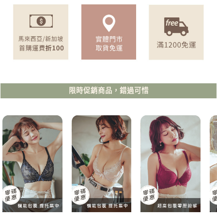
限時促銷商品，錯過可惜