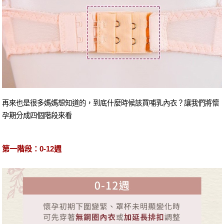
再來也是很多媽媽想知道的，到底什麼時候該買哺乳內衣？讓我們將懷
孕期分成四個階段來看
第一階段：0-12週