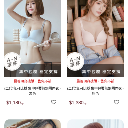
最後現貨搶購，售完不補
最後現貨搶購，售完不補
(二代)無可比擬 集中包覆無鋼圈內衣 -
(二代)無可比擬 集中包覆無鋼圈內衣 -
灰色
粉色
$1,180
$1,380