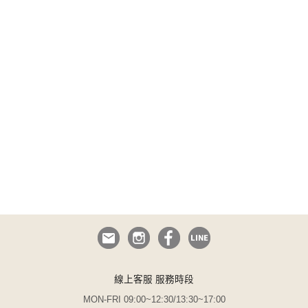
線上客服 服務時段
MON-FRI 09:00~12:30/13:30~17:00