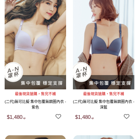
最後現貨搶購，售完不補
最後現貨搶購，售完不補
(二代)無可比擬 集中包覆無鋼圈內衣 -
(二代)無可比擬 集中包覆無鋼圈內衣 -
紫色
深藍
$1,480
$1,480