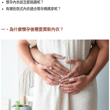
懷孕內衣該怎麼挑選呢？
有哪些款式內衣適合懷孕媽媽穿呢？
一、為什麼懷孕後需要買新內衣？