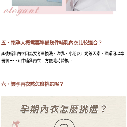
五、懷孕大概需要準備幾件哺乳內衣比較適合？
產後哺乳內衣因為要考量換洗、溢乳、小朋友吐奶等因素，建議可以準
備個三～五件哺乳內衣，方便隨時替換。
六、懷孕內衣該怎麼挑選呢？