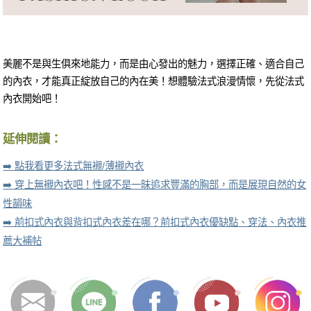
美麗不是與生俱來地能力，而是由心發出的魅力，選擇正確、適合自己
的內衣，才能真正綻放自己的內在美！想體驗法式浪漫情懷，先從法式
內衣開始吧！
延伸閱讀：
➡️ 點我看更多法式無襯/薄襯內衣
➡️ 穿上無襯內衣吧！性感不是一昧追求豐滿的胸部，而是展現自然的女
性韻味
➡️ 前扣式內衣與背扣式內衣差在哪？前扣式內衣優缺點、穿法、內衣推
薦大補帖