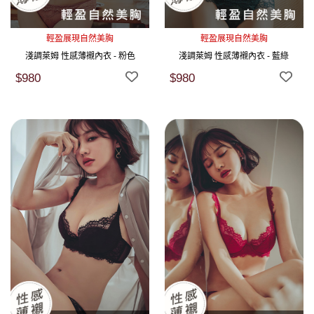
輕盈展現自然美胸
輕盈展現自然美胸
淺調萊姆 性感薄襯內衣 - 粉色
淺調萊姆 性感薄襯內衣 - 藍綠
$980
$980