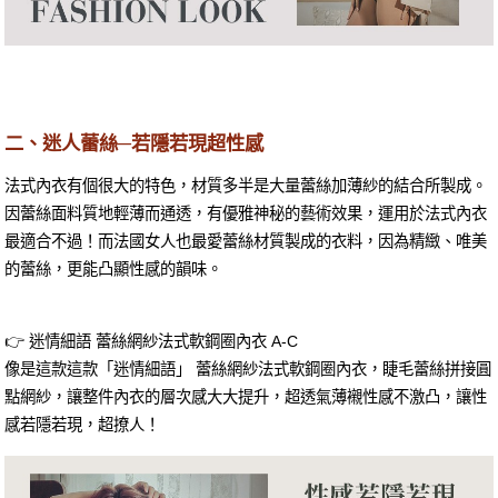
二、迷人蕾絲─若隱若現超性感
法式內衣有個很大的特色，材質多半是大量蕾絲加薄紗的結合所製成。
因蕾絲面料質地輕薄而通透，有優雅神秘的藝術效果，運用於法式內衣
最適合不過！而法國女人也最愛蕾絲材質製成的衣料，因為精緻、唯美
的蕾絲，更能凸顯性感的韻味。
👉 迷情細語 蕾絲網紗法式軟鋼圈內衣 A-C
像是這款這款「迷情細語」 蕾絲網紗法式軟鋼圈內衣，睫毛蕾絲拼接圓
點網紗，讓整件內衣的層次感大大提升，超透氣薄襯性感不激凸，讓性
感若隱若現，超撩人！