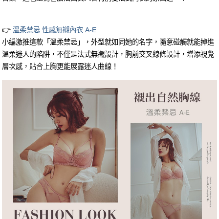
👉
溫柔禁忌 性感無襯內衣 A-E
小編激推這款「溫柔禁忌」，外型就如同她的名字，隨意碰觸就能掉進
溫柔迷人的陷阱，不僅是法式無襯設計，胸前交叉線條設計，增添視覺
層次感，貼合上胸更能展露迷人曲線！