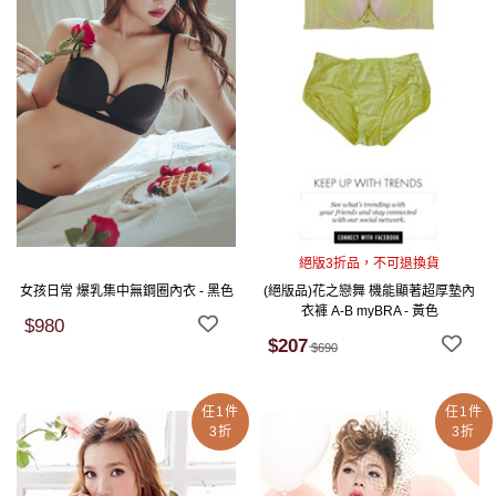
絕版3折品，不可退換貨
女孩日常 爆乳集中無鋼圈內衣 - 黑色
(絕版品)花之戀舞 機能顯著超厚墊內
衣褲 A-B myBRA - 黃色
$980
$207
$690
任1件
任1件
3折
3折