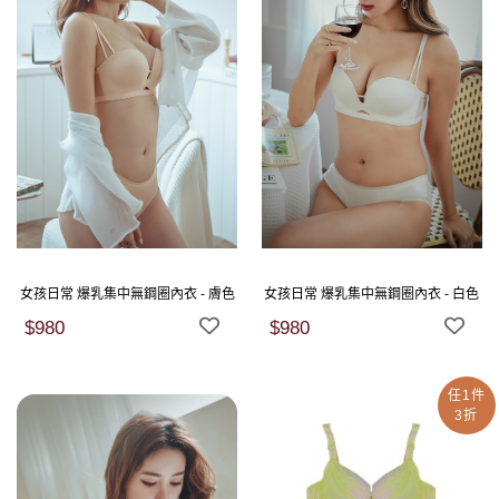
女孩日常 爆乳集中無鋼圈內衣 - 膚色
女孩日常 爆乳集中無鋼圈內衣 - 白色
$980
$980
任1件
3折