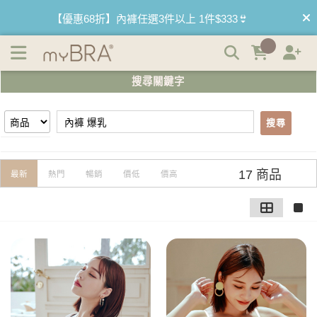
【內褲 爆乳】搜尋結果 | myBRA 最懂妳的內衣品牌
【優惠68折】內褲任選3件以上 1件$333👙
【買內衣免運費】台灣滿1200運費0元🚛
搜尋關鍵字
【首購優惠】新客最高可折$150再免運❗
搜尋
【夏日滿額贈】把衣物壓縮收納袋回家 🌞
【父親節快樂】男內褲5件$999🧔
17 商品
最新
熱門
暢銷
價低
價高