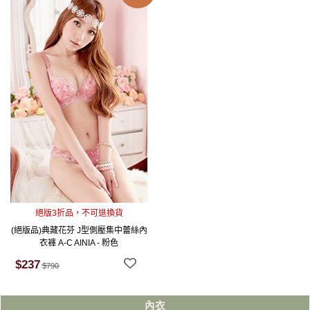
絕版3折品，不可退換貨
(絕版品)典藏花芬 J型側壓集中蕾絲內
衣褲 A-C AINIA - 粉色
$237
$790
內衣