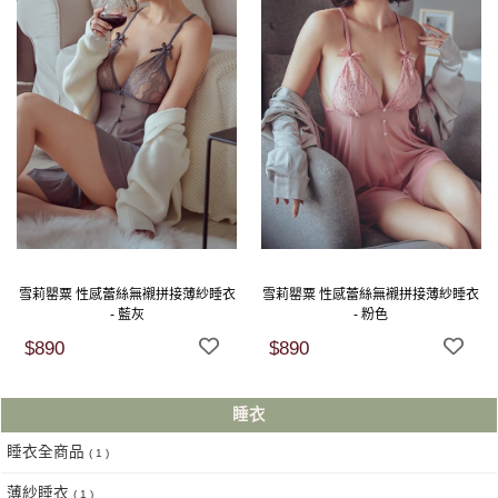
雪莉罌粟 性感蕾絲無襯拼接薄紗睡衣
雪莉罌粟 性感蕾絲無襯拼接薄紗睡衣
- 藍灰
- 粉色
$890
$890
睡衣
睡衣全商品
( 1 )
薄紗睡衣
( 1 )