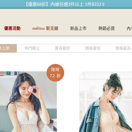
【優惠68折】內褲任選3件以上 1件$333👙
【買內衣免運費】台灣滿1200運費0元🚛
【首購優惠】新客最高可折$150再免運❗
優惠活動
mélou 新支線
新品上市
熱銷必買
內
【夏日滿額贈】把衣物壓縮收納袋回家 🌞
【父親節快樂】男內褲5件$999🧔
新上架
熱門關注
賣得最好
價格最低
價格最高
限時
72 折