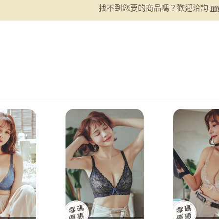
找不到您要的商品嗎？歡迎洽詢
m