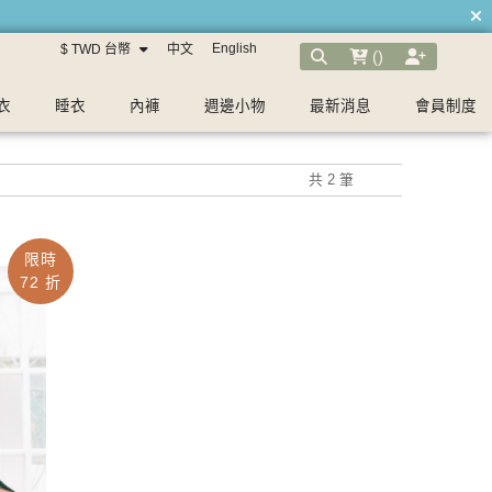
English
$ TWD 台幣
中文
(
)
衣
睡衣
內褲
週邊小物
最新消息
會員制度
共 2 筆
限時
72 折