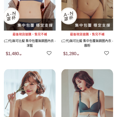
最後現貨搶購，售完不補
最後現貨搶購，售完不補
(二代)無可比擬 集中包覆無鋼圈內衣 -
(二代)無可比擬 集中包覆無鋼圈內衣 -
深藍
霧粉
$1,480
$1,280