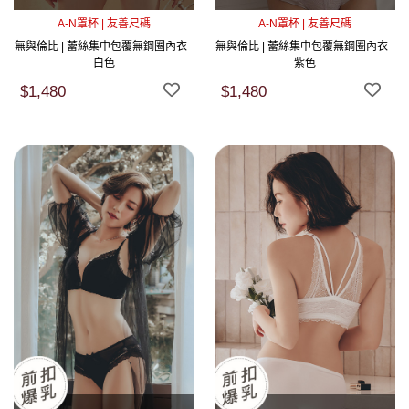
A-N罩杯 | 友善尺碼
A-N罩杯 | 友善尺碼
無與倫比 | 蕾絲集中包覆無鋼圈內衣 -
無與倫比 | 蕾絲集中包覆無鋼圈內衣 -
白色
紫色
$1,480
$1,480