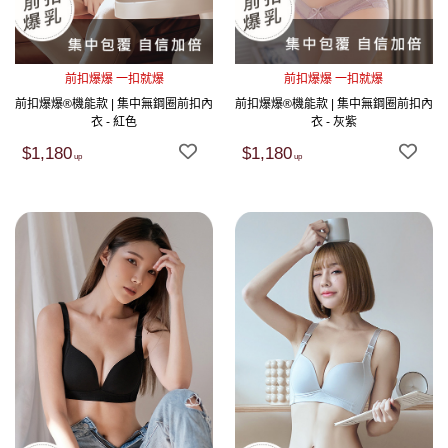
前扣爆爆 一扣就爆
前扣爆爆 一扣就爆
前扣爆爆®機能款 | 集中無鋼圈前扣內
前扣爆爆®機能款 | 集中無鋼圈前扣內
衣 - 紅色
衣 - 灰紫
$1,180
$1,180