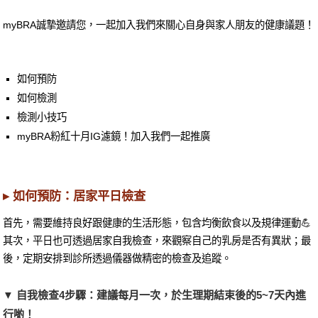
myBRA誠摯邀請您，一起加入我們來關心自身與家人朋友的健康議題！
如何預防
如何檢測
檢測小技巧
myBRA粉紅十月IG濾鏡！加入我們一起推廣
▸ 如何預防：居家平日檢查
首先，需要維持良好跟健康的生活形態，包含均衡飲食以及規律運動💪
其次，平日也可透過居家自我檢查，來觀察自己的乳房是否有異狀；最
後，定期安排到診所透過儀器做精密的檢查及追蹤。
▼ 自我檢查4步驟：建議每月一次，於生理期結束後的5~7天內進
行喲！