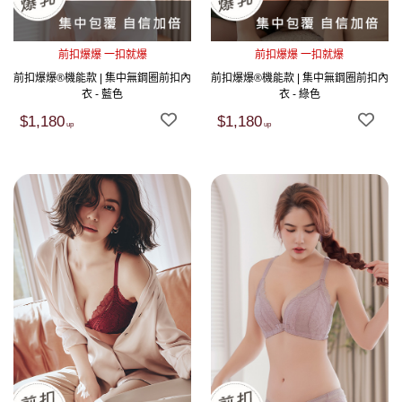
前扣爆爆 一扣就爆
前扣爆爆 一扣就爆
前扣爆爆®機能款 | 集中無鋼圈前扣內
前扣爆爆®機能款 | 集中無鋼圈前扣內
衣 - 藍色
衣 - 綠色
$1,180
$1,180