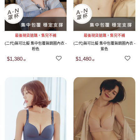
最後現貨搶購，售完不補
最後現貨搶購，售完不補
(二代)無可比擬 集中包覆無鋼圈內衣 -
(二代)無可比擬 集中包覆無鋼圈內衣 -
粉色
紫色
$1,380
$1,480