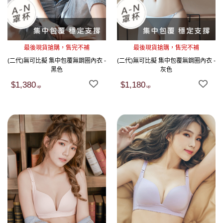
最後現貨搶購，售完不補
最後現貨搶購，售完不補
(二代)無可比擬 集中包覆無鋼圈內衣 -
(二代)無可比擬 集中包覆無鋼圈內衣 -
黑色
灰色
$1,380
$1,180